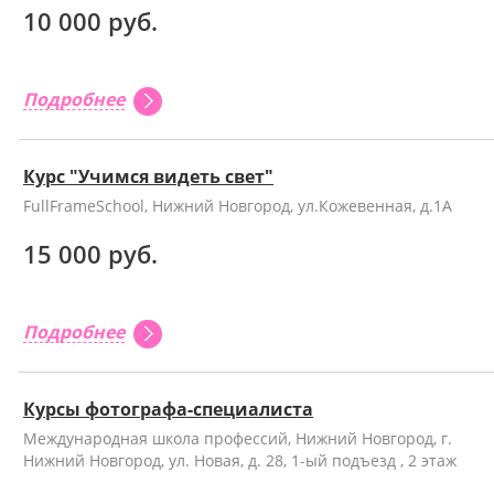
10 000 руб.
Подробнее
Курс "Учимся видеть свет"
FullFrameSchool, Нижний Новгород, ул.Кожевенная, д.1А
15 000 руб.
Подробнее
Курсы фотографа-специалиста
Международная школа профессий, Нижний Новгород, г.
Нижний Новгород, ул. Новая, д. 28, 1-ый подъезд , 2 этаж