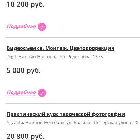
10 200 руб.
Подробнее
Видеосъемка. Монтаж. Цветокоррекция
Digit, Нижний Новгород, Ул. Родионова, 167Б
5 000 руб.
Подробнее
Практический курс творческой фотографии
Argento, Нижний Новгород, ул. Большая Печёрская улица, 28
20 800 руб.