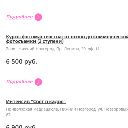
Подробнее
Курсы фотомастерства: от основ до коммерческо
фотосъемки (3 ступени)
Zoom, Нижний Новгород, Пр. Ленина, 20, оф. 11.
6 500 руб.
Подробнее
Интенсив "Свет в кадре"
Приволжская медиашкола, Нижний Новгород, ул. Невзоровых
87
6 900 руб.