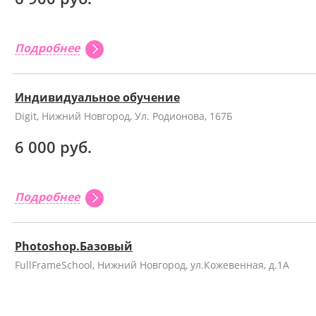
Подробнее
Индивидуальное обучение
Digit, Нижний Новгород, Ул. Родионова, 167Б
6 000 руб.
Подробнее
Photoshop.Базовый
FullFrameSchool, Нижний Новгород, ул.Кожевенная, д.1А