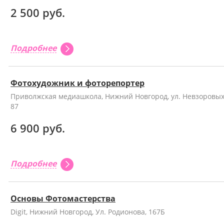
2 500 руб.
Подробнее
Фотохудожник и фоторепортер
Приволжская медиашкола, Нижний Новгород, ул. Невзоровых
87
6 900 руб.
Подробнее
Основы Фотомастерства
Digit, Нижний Новгород, Ул. Родионова, 167Б