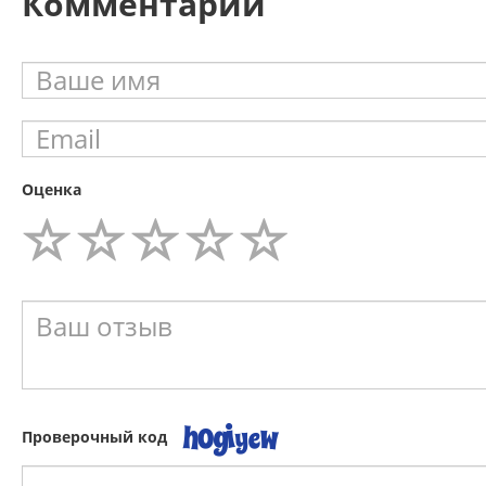
Комментарии
Оценка
Проверочный код