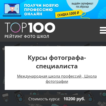
T
n
РЕЙТИНГ ФОТО ШКОЛ
Курсы фотографа-
специалиста
Международная школа профессий , Школа
фотографии
10200 руб.
Стоимость курса: