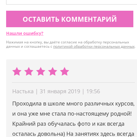
ОСТАВИТЬ КОММЕНТАРИЙ
Нашли ошибку?
Нажимая на кнопку, вы даёте согласие на обработку персональных
данных и соглашаетесь с
политикой обработки персональных данных
.
Настька | 31 января 2019 | 19:56
Проходила в школе много различных курсов,
и она уже мне стала по-настоящему родной!
Крайний раз обучалась фото и как всегда
осталась довольна) На занятиях здесь всегда