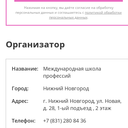
Нажимая на кнопку, вы даёте согласие на обработку
персональных данных и соглашаетесь с
политикой обработки
персональных данных
.
Организатор
Название:
Международная школа
профессий
Город:
Нижний Новгород
Адрес:
г. Нижний Новгород, ул. Новая,
д. 28, 1-ый подъезд , 2 этаж
Телефон:
+7 (831) 280 84 36