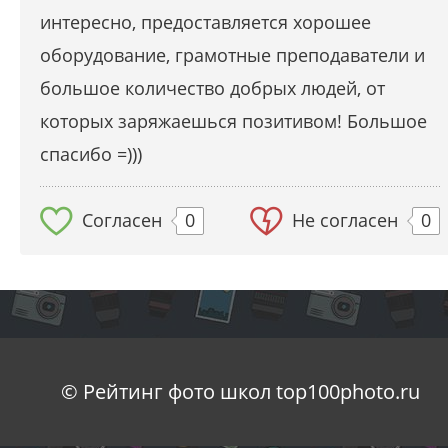
интересно, предоставляется хорошее
оборудование, грамотные преподаватели и
большое количество добрых людей, от
которых заряжаешься позитивом! Большое
спасибо =)))
Согласен
0
Не согласен
0
© Рейтинг фото школ top100photo.ru