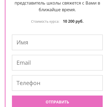
представитель школы свяжется с Вами в
ближайше время.
10 200 руб.
Стоимость курса:
ОТПРАВИТЬ