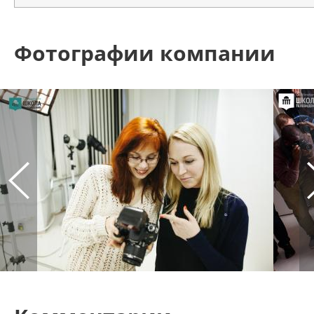
Фотографии компании