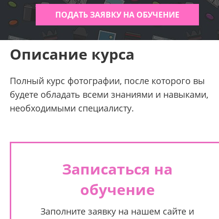
ПОДАТЬ ЗАЯВКУ НА ОБУЧЕНИЕ
Описание курса
Полный курс фотографии, после которого вы
будете обладать всеми знаниями и навыками,
необходимыми специалисту.
Записаться на
обучение
Заполните заявку на нашем сайте и