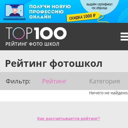
T
n
РЕЙТИНГ ФОТО ШКОЛ
Рейтинг фотошкол
Фильтр:
Рейтинг
Категория
Ничего не найдено
Как рассчитывается рейтинг?