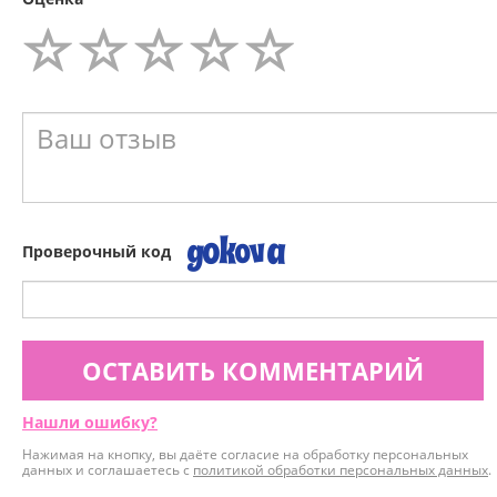
Проверочный код
ОСТАВИТЬ КОММЕНТАРИЙ
Нашли ошибку?
Нажимая на кнопку, вы даёте согласие на обработку персональных
данных и соглашаетесь с
политикой обработки персональных данных
.