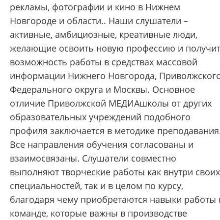
рекламы, фотографии и кино в Нижнем
Новгороде и области.. Наши слушатели –
активные, амбициозные, креативные люди,
желающие освоить новую профессию и получи
возможность работы в средствах массовой
информации Нижнего Новгорода, Приволжског
Федерального округа и Москвы. Основное
отличие Приволжской МЕДИАшколы от других
образовательных учреждений подобного
профиля заключается в методике преподавания
Все направления обучения согласованы и
взаимосвязаны. Слушатели совместно
выполняют творческие работы как внутри своих
специальностей, так и в целом по курсу,
благодаря чему приобретаются навыки работы 
команде, которые важны в производстве