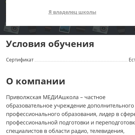
Я владелец школы
Условия обучения
Сертификат
Ес
О компании
Приволжская МЕДИАшкола – частное
образовательное учреждение дополнительного
профессионального образования, лидер в сфер
профессиональной подготовки и переподготов
специалистов в области радио, телевидения,