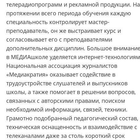
телерадиопрограмм и рекламной продукции. На
протяжении всего периода обучения каждую
специальность контролирует мастер-
преподаватель, он же выстраивает курс и
согласовывает его с преподавателями
дополнительных дисциплин. Большое внимани
в МЕДИАшколе уделяется интернет-технологиям
Национальная ассоциация журналистов
«Медиакратия» оказывает содействие в
трудоустройстве слушателей и выпускников
школы, а также помогает в решении вопросов,
связанных с авторскими правами, поиском
необходимой информации, связей, техники.
Грамотно подобранный педагогический состав,
техническая оснащенность и взаимодействие с
телеканалами даже за столь короткий срок