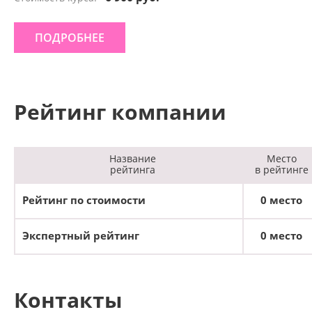
ПОДРОБНЕЕ
Рейтинг компании
Название
Место
рейтинга
в рейтинге
Рейтинг по стоимости
0 место
Экспертный рейтинг
0 место
Контакты