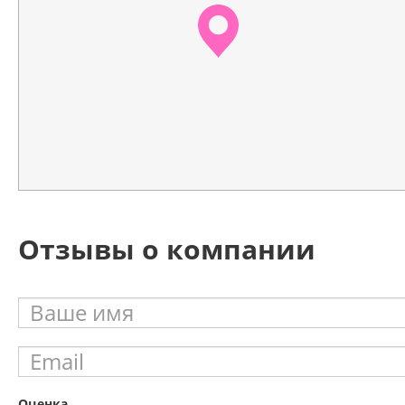
Отзывы о компании
Оценка