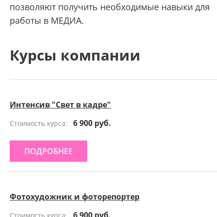
позволяют получить необходимые навыки для
работы в МЕДИА.
Курсы компании
Интенсив "Свет в кадре"
6 900 руб.
Стоимость курса:
ПОДРОБНЕЕ
Фотохудожник и фоторепортер
6 900 руб.
Стоимость курса: