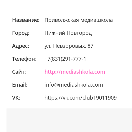
Название:
Приволжская медиашкола
Город:
Нижний Новгород
Адрес:
ул. Невзоровых, 87
Телефон:
+7(831)291-777-1
Сайт:
http://mediashkola.com
Email:
info@mediashkola.com
VK:
https://vk.com/club19011909